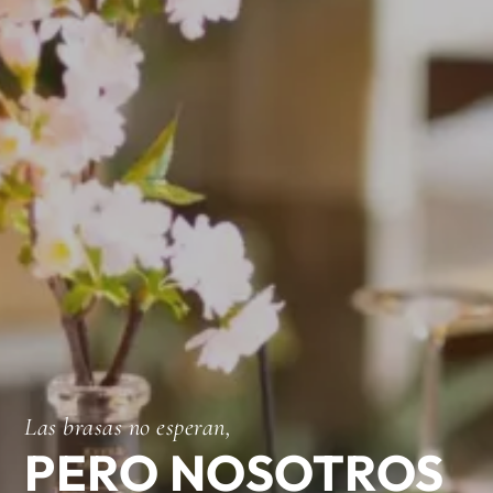
Las brasas no esperan,
PERO NOSOTROS