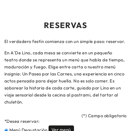
RESERVAS
El verdadero festín comienza con un simple paso: reservar.
En A`De Lino, cada mesa se convierte en un pequeño
teatro donde se representa un menú que habla de tiempo,
maduración y fuego. Elige entre carta o nuestro menú
insignia: Un Paseo por las Carnes, una experiencia en cinco
actos pensada para dejar huella. No es solo comer. Es
saborear la historia de cada corte, guiado por Lino en un
viaje sensorial desde la cecina al pastrami, del tartar al
chuletón.
(*) Campo obligatorio
*Desea reservar:
Ver menú
Menú Degustación