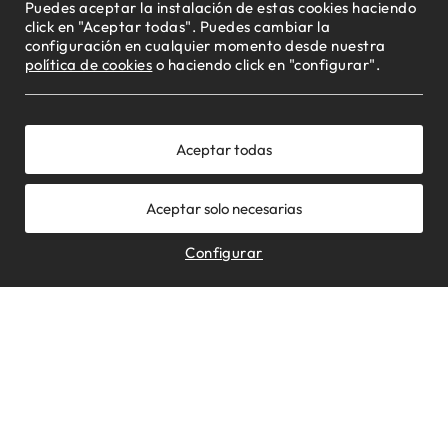
Puedes aceptar la instalación de estas cookies haciendo
click en "Aceptar todas". Puedes cambiar la
configuración en cualquier momento desde nuestra
política de cookies
o haciendo click en "configurar".
*
Fecha
*
Hora
Configurar
Comentarios: